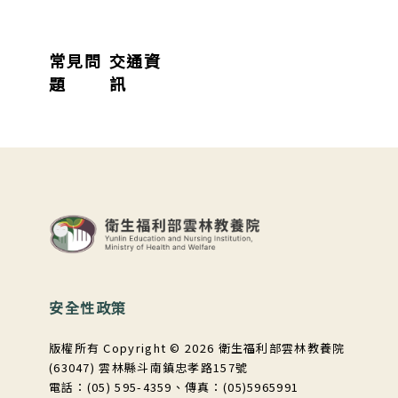
常見問
交通資
題
訊
:::
安全性政策
版權所有 Copyright © 2026 衛生福利部雲林教養院
(63047) 雲林縣斗南鎮忠孝路157號
電話：(05) 595-4359、傳真：(05)5965991