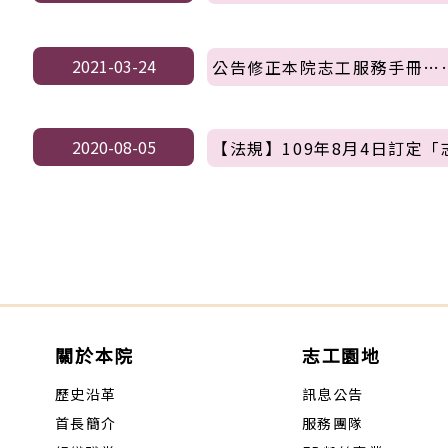
2021-03-24
公告修正本院志工服務手冊…
2020-08-05
【法規】109年8月4日訂定
關於本院
志工園地
歷史沿革
訊息公告
首長簡介
服務團隊