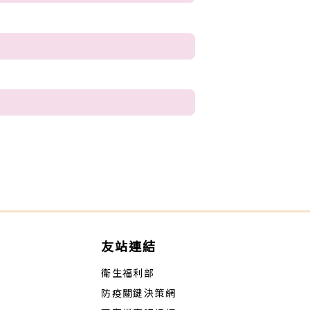
友站連結
衛生福利部
防疫關鍵決策網