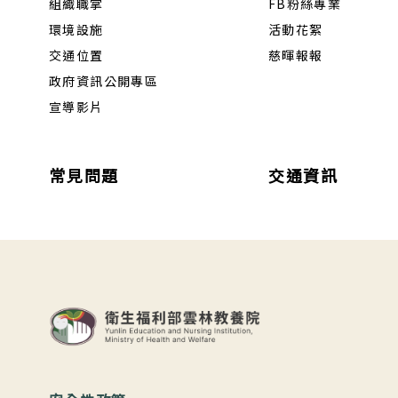
組織職掌
FB粉絲專業
環境設施
活動花絮
交通位置
慈暉報報
政府資訊公開專區
宣導影片
常見問題
交通資訊
:::