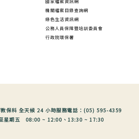
國家檔案資訊網
機關檔案目錄查詢網
綠色生活資訊網
公務人員保障暨培訓委員會
行政院環保署
保科 全天候 24 小時服務電話：(05) 595-4359
 08:00 ~ 12:00、13:30 ~ 17:30