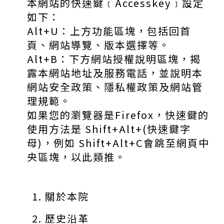
本網站的快速鍵﹝Accesskey﹞設定
如下：
Alt+U：上方功能區塊，包括回首
頁、網站導覽、版本選擇等。
Alt+B：下方網站授權說明區塊，揭
露本網站地址及服務電話，並說明本
網站安全政策、隱私權政策及網站管
理規範。
如果您的瀏覽器是Firefox，快速鍵的
使用方法是 Shift+Alt+(快速鍵字
母)，例如 Shift+Alt+C會跳至網頁中
央區塊，以此類推。
關於本院
歷史沿革