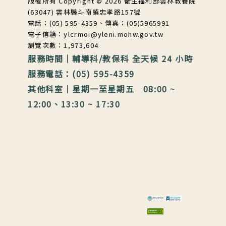
版權所有 Copyright © 2026 衛生福利部雲林教養院
(63047) 雲林縣斗南鎮忠孝路157號
電話：(05) 595-4359、傳真：(05)5965991
電子信箱：ylcrmoi@yleni.mohw.gov.tw
瀏覽次數：1,973,604
服務時間｜輔導科/教保科 全天候 24 小時
服務電話：(05) 595-4359
其他科室｜星期一至星期五 08:00 ~
12:00、13:30 ~ 17:30