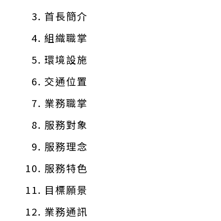
首長簡介
組織職掌
環境設施
交通位置
業務職掌
服務對象
服務理念
服務特色
目標願景
業務通訊