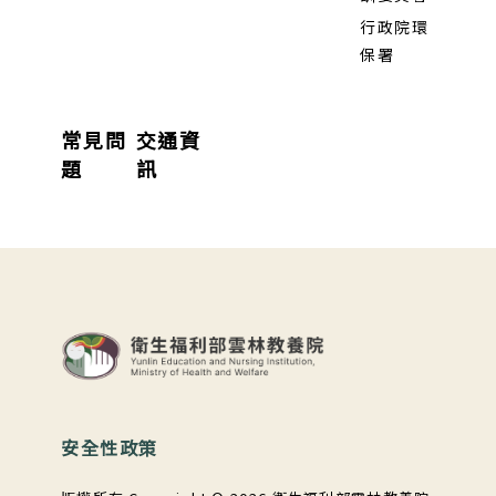
行政院環
保署
常見問
交通資
題
訊
:::
安全性政策