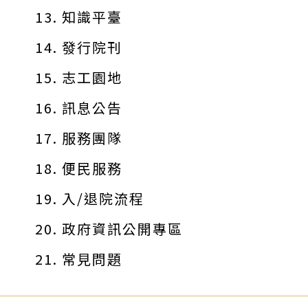
知識平臺
發行院刊
志工園地
訊息公告
服務團隊
便民服務
入/退院流程
政府資訊公開專區
常見問題