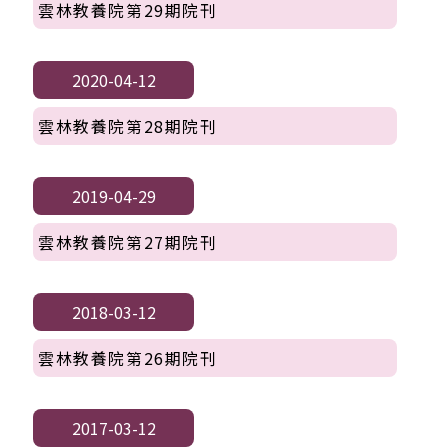
雲林教養院第29期院刊
2020-04-12
雲林教養院第28期院刊
2019-04-29
雲林教養院第27期院刊
2018-03-12
雲林教養院第26期院刊
2017-03-12