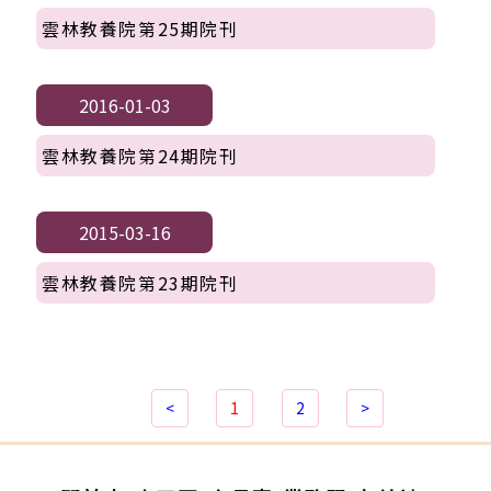
雲林教養院第25期院刊
2016-01-03
雲林教養院第24期院刊
2015-03-16
雲林教養院第23期院刊
<
1
2
>