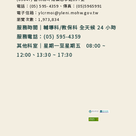
電話：(05) 595-4359、傳真：(05)5965991
電子信箱：ylcrmoi@yleni.mohw.gov.tw
瀏覽次數：1,973,834
服務時間｜輔導科/教保科 全天候 24 小時
服務電話：(05) 595-4359
其他科室｜星期一至星期五 08:00 ~
12:00、13:30 ~ 17:30