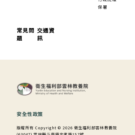
保署
常見問
交通資
題
訊
:::
安全性政策
版權所有 Copyright © 2026 衛生福利部雲林教養院
(63047) 雲林縣斗南鎮忠孝路157號