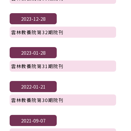
2023-12-28
雲林教養院第32期院刊
2023-01-28
雲林教養院第31期院刊
2022-01-21
雲林教養院第30期院刊
2021-09-07