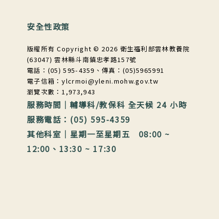
安全性政策
版權所有 Copyright © 2026 衛生福利部雲林教養院
(63047) 雲林縣斗南鎮忠孝路157號
電話：(05) 595-4359、傳真：(05)5965991
電子信箱：ylcrmoi@yleni.mohw.gov.tw
瀏覽次數：1,973,943
服務時間｜輔導科/教保科 全天候 24 小時
服務電話：(05) 595-4359
其他科室｜星期一至星期五 08:00 ~
12:00、13:30 ~ 17:30