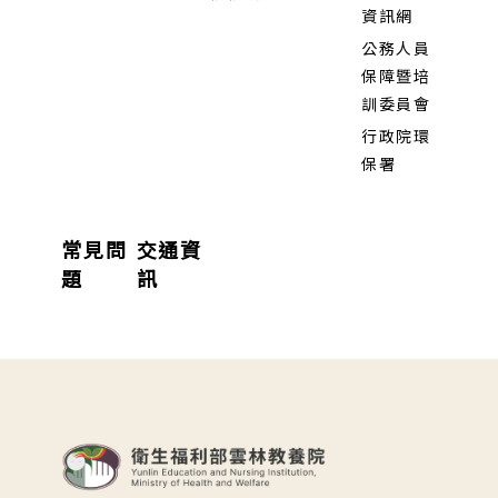
資訊網
公務人員
保障暨培
訓委員會
行政院環
保署
常見問
交通資
題
訊
:::