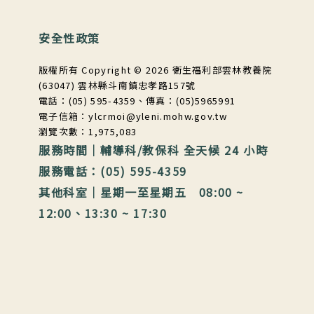
安全性政策
版權所有 Copyright © 2026 衛生福利部雲林教養院
(63047) 雲林縣斗南鎮忠孝路157號
電話：(05) 595-4359、傳真：(05)5965991
電子信箱：ylcrmoi@yleni.mohw.gov.tw
瀏覽次數：1,975,083
服務時間｜輔導科/教保科 全天候 24 小時
服務電話：(05) 595-4359
其他科室｜星期一至星期五 08:00 ~
12:00、13:30 ~ 17:30