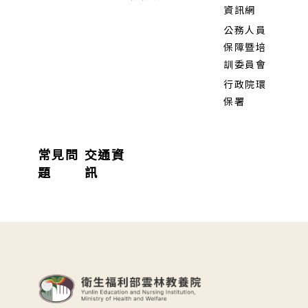
資訊網
公務人員
保障暨培
訓委員會
行政院環
保署
常見問
交通資
題
訊
:::