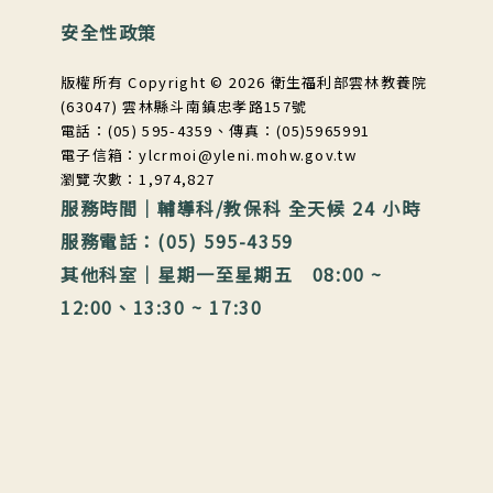
安全性政策
版權所有 Copyright © 2026 衛生福利部雲林教養院
(63047) 雲林縣斗南鎮忠孝路157號
電話：(05) 595-4359、傳真：(05)5965991
電子信箱：ylcrmoi@yleni.mohw.gov.tw
瀏覽次數：1,974,827
服務時間｜輔導科/教保科 全天候 24 小時
服務電話：(05) 595-4359
其他科室｜星期一至星期五 08:00 ~
12:00、13:30 ~ 17:30