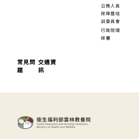
公務人員
保障暨培
訓委員會
行政院環
保署
常見問
交通資
題
訊
:::