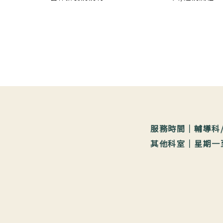
服務時間｜輔導科/教
其他科室｜星期一至星期五