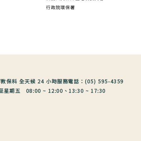
行政院環保署
保科 全天候 24 小時服務電話：(05) 595-4359
 08:00 ~ 12:00、13:30 ~ 17:30