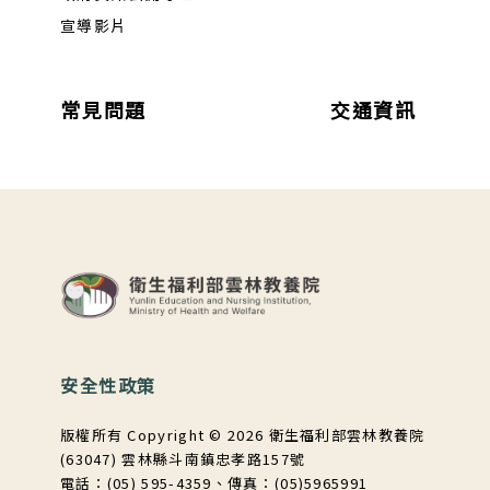
宣導影片
常見問題
交通資訊
:::
安全性政策
版權所有 Copyright © 2026 衛生福利部雲林教養院
(63047) 雲林縣斗南鎮忠孝路157號
電話：(05) 595-4359、傳真：(05)5965991