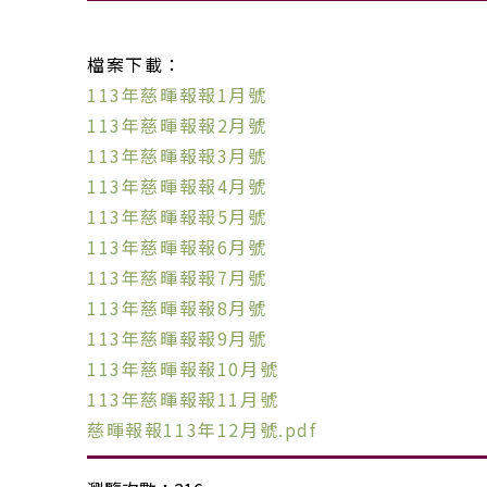
檔案下載：
113年慈暉報報1月號
113年慈暉報報2月號
113年慈暉報報3月號
113年慈暉報報4月號
113年慈暉報報5月號
113年慈暉報報6月號
113年慈暉報報7月號
113年慈暉報報8月號
113年慈暉報報9月號
113年慈暉報報10月號
113年慈暉報報11月號
慈暉報報113年12月號.pdf