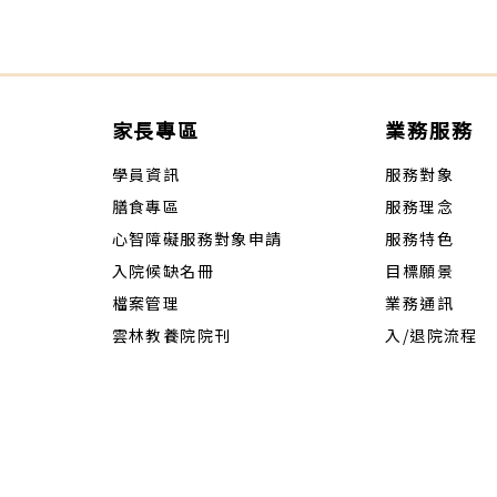
家長專區
業務服務
學員資訊
服務對象
膳食專區
服務理念
心智障礙服務對象申請
服務特色
入院候缺名冊
目標願景
檔案管理
業務通訊
雲林教養院院刊
入/退院流程