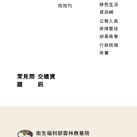
綠色生活
院院刊
資訊網
公務人員
保障暨培
訓委員會
行政院環
保署
常見問
交通資
題
訊
:::