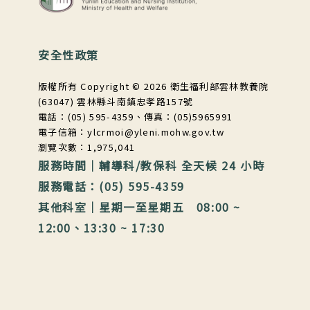
安全性政策
版權所有 Copyright © 2026 衛生福利部雲林教養院
(63047) 雲林縣斗南鎮忠孝路157號
電話：(05) 595-4359、傳真：(05)5965991
電子信箱：ylcrmoi@yleni.mohw.gov.tw
瀏覽次數：1,975,041
服務時間｜輔導科/教保科 全天候 24 小時
服務電話：(05) 595-4359
其他科室｜星期一至星期五 08:00 ~
12:00、13:30 ~ 17:30