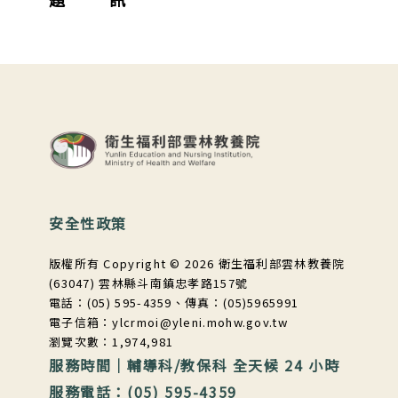
:::
安全性政策
版權所有 Copyright © 2026 衛生福利部雲林教養院
(63047) 雲林縣斗南鎮忠孝路157號
電話：(05) 595-4359、傳真：(05)5965991
電子信箱：ylcrmoi@yleni.mohw.gov.tw
瀏覽次數：1,974,981
服務時間｜輔導科/教保科 全天候 24 小時
服務電話：(05) 595-4359