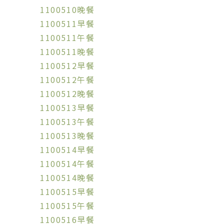
1100510晚餐
1100511早餐
1100511午餐
1100511晚餐
1100512早餐
1100512午餐
1100512晚餐
1100513早餐
1100513午餐
1100513晚餐
1100514早餐
1100514午餐
1100514晚餐
1100515早餐
1100515午餐
1100516早餐