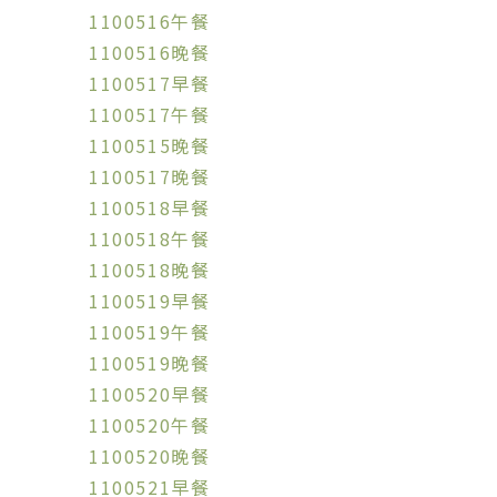
1100516午餐
1100516晚餐
1100517早餐
1100517午餐
1100515晚餐
1100517晚餐
1100518早餐
1100518午餐
1100518晚餐
1100519早餐
1100519午餐
1100519晚餐
1100520早餐
1100520午餐
1100520晚餐
1100521早餐