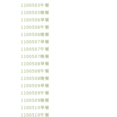
1100503午餐
1100503晚餐
1100506早餐
1100506午餐
1100506晚餐
1100507早餐
1100507午餐
1100507晚餐
1100508早餐
1100508午餐
1100508晚餐
1100509早餐
1100509午餐
1100509晚餐
1100510早餐
1100510午餐