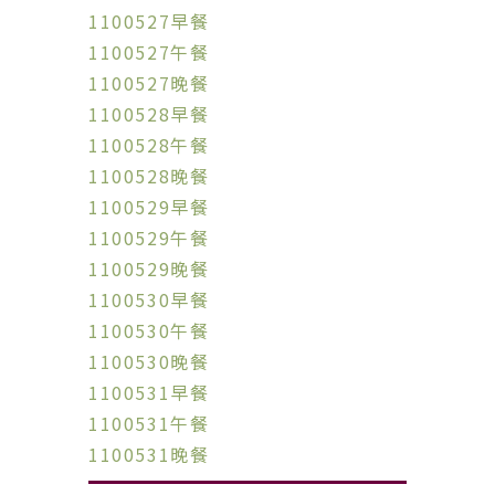
1100527早餐
1100527午餐
1100527晚餐
1100528早餐
1100528午餐
1100528晚餐
1100529早餐
1100529午餐
1100529晚餐
1100530早餐
1100530午餐
1100530晚餐
1100531早餐
1100531午餐
1100531晚餐