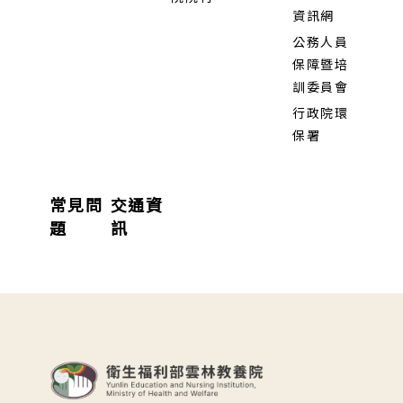
資訊網
公務人員
保障暨培
訓委員會
行政院環
保署
常見問
交通資
題
訊
:::