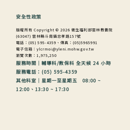
安全性政策
版權所有 Copyright © 2026 衛生福利部雲林教養院
(63047) 雲林縣斗南鎮忠孝路157號
電話：(05) 595-4359、傳真：(05)5965991
電子信箱：ylcrmoi@yleni.mohw.gov.tw
瀏覽次數：1,975,250
服務時間｜輔導科/教保科 全天候 24 小時
服務電話：(05) 595-4359
其他科室｜星期一至星期五 08:00 ~
12:00、13:30 ~ 17:30