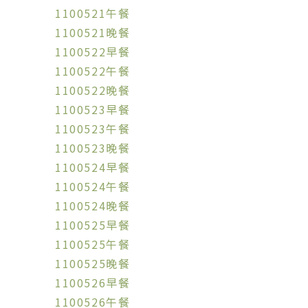
1100521午餐
1100521晚餐
1100522早餐
1100522午餐
1100522晚餐
1100523早餐
1100523午餐
1100523晚餐
1100524早餐
1100524午餐
1100524晚餐
1100525早餐
1100525午餐
1100525晚餐
1100526早餐
1100526午餐