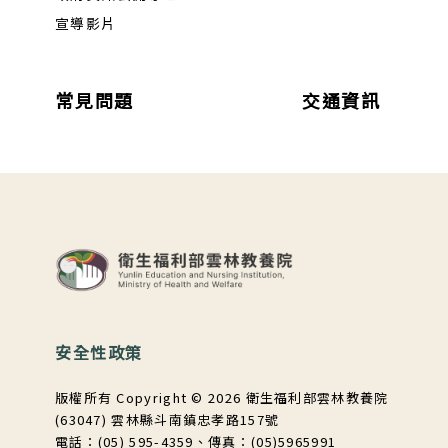
宣導影片
常見問題
交通資訊
:::
安全性政策
版權所有 Copyright © 2026 衛生福利部雲林教養院
(63047) 雲林縣斗南鎮忠孝路157號
電話：(05) 595-4359、傳真：(05)5965991