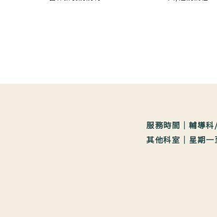
服務時間｜輔導科/教
其他科室｜星期一至星期五