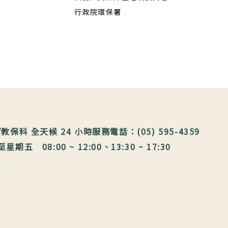
行政院環保署
保科 全天候 24 小時服務電話：(05) 595-4359
 08:00 ~ 12:00、13:30 ~ 17:30