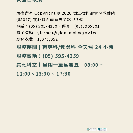
版權所有 Copyright © 2026 衛生福利部雲林教養院
(63047) 雲林縣斗南鎮忠孝路157號
電話：(05) 595-4359、傳真：(05)5965991
電子信箱：ylcrmoi@yleni.mohw.gov.tw
瀏覽次數：1,973,952
服務時間｜輔導科/教保科 全天候 24 小時
服務電話：(05) 595-4359
其他科室｜星期一至星期五 08:00 ~
12:00、13:30 ~ 17:30