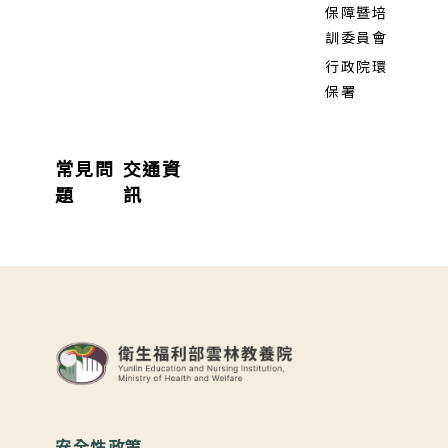
保障暨培
訓委員會
行政院環
保署
常見問
交通資
題
訊
:::
安全性政策